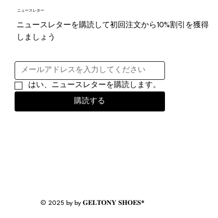
ニュースレター
ニュースレターを購読して初回注文から10%割引を獲得
しましょう
はい、ニュースレターを購読します。
購読する
© 2025 by by 𝐆𝐄𝐋𝐓𝐎𝐍𝐘 𝐒𝐇𝐎𝐄𝐒®