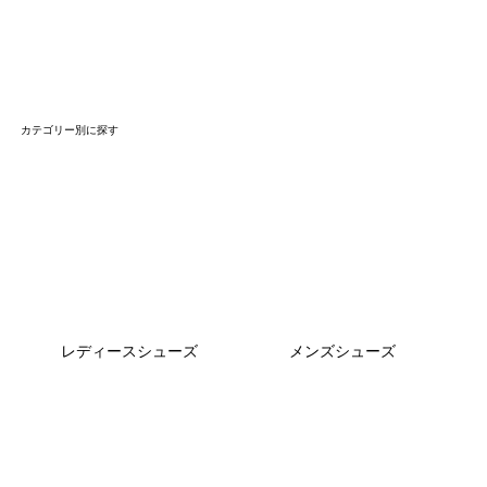
カテゴリー別に探す
レディースシューズ
メンズシューズ