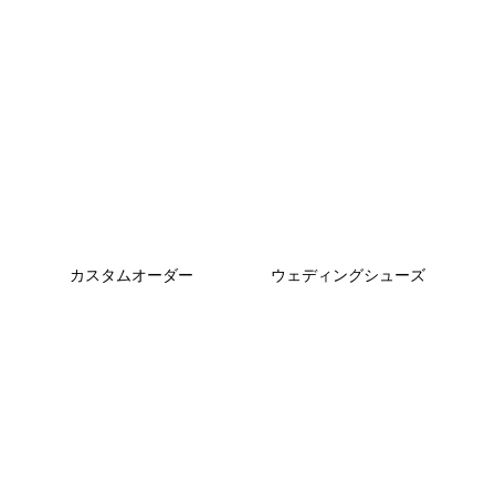
カスタムオーダー
ウェディングシューズ