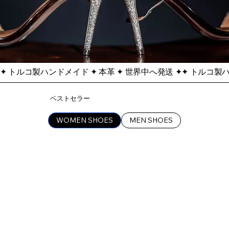
✦ トルコ製ハンドメイド ✦ 本革 ✦ 世界中へ発送 ✦
ベストセラー
WOMEN SHOES
MEN SHOES