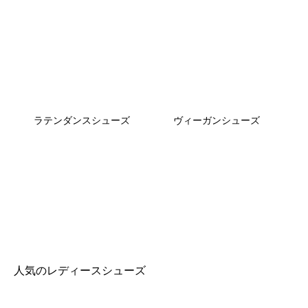
ラテンダンスシューズ
ヴィーガンシューズ
人気のレディースシューズ