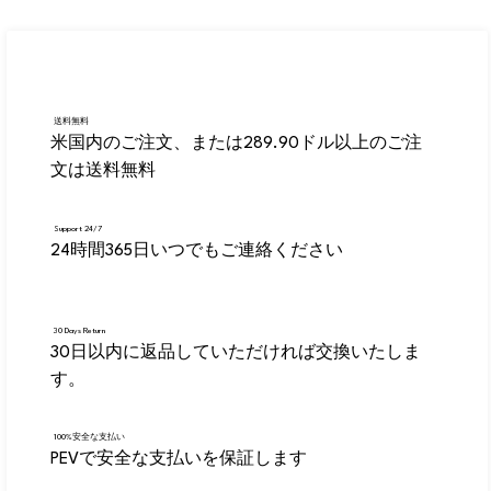
送料無料
米国内のご注文、または289.90ドル以上のご注
文は送料無料
Support 24/7
24時間365日いつでもご連絡ください
30 Days Return
30日以内に返品していただければ交換いたしま
す。
100%安全な支払い
PEVで安全な支払いを保証します