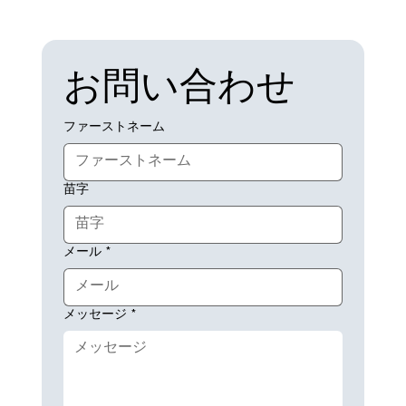
お問い合わせ
ファーストネーム
苗字
メール
*
メッセージ
*