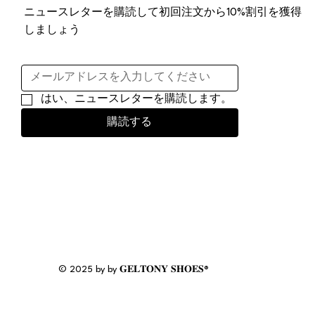
ニュースレターを購読して初回注文から10%割引を獲得
しましょう
はい、ニュースレターを購読します。
購読する
© 2025 by by 𝐆𝐄𝐋𝐓𝐎𝐍𝐘 𝐒𝐇𝐎𝐄𝐒®