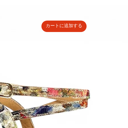
カートに追加する