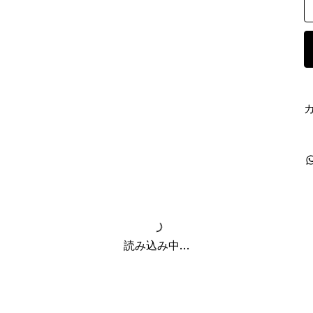
読み込み中...