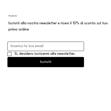
Newsletter
Iscriviti alla nostra newsletter e ricevi il 10% di sconto sul tuo
primo ordine
Sì, desidero iscrivermi alla newsletter.
Iscriviti