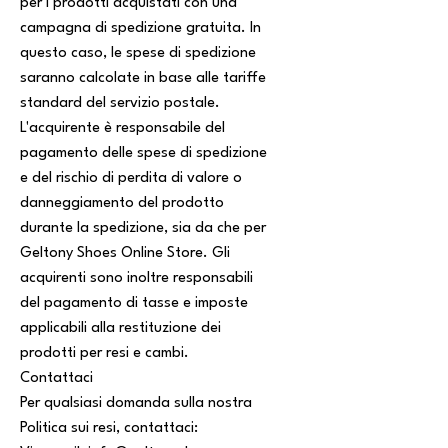
per i prodotti acquistati con una
campagna di spedizione gratuita. In
questo caso, le spese di spedizione
saranno calcolate in base alle tariffe
standard del servizio postale.
L'acquirente è responsabile del
pagamento delle spese di spedizione
e del rischio di perdita di valore o
danneggiamento del prodotto
durante la spedizione, sia da che per
Geltony Shoes Online Store. Gli
acquirenti sono inoltre responsabili
del pagamento di tasse e imposte
applicabili alla restituzione dei
prodotti per resi e cambi.
Contattaci
Per qualsiasi domanda sulla nostra
Politica sui resi, contattaci: