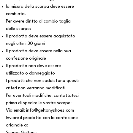
la misura della scarpa deve essere
cambiata.
Per avere diritto al cambio taglia
delle scarpe:
Il prodotto deve essere acquistato
negli ultimi 30 giorni
Il prodotto deve essere nella sua
confezione originale
Il prodotto non deve essere
utilizzato o danneggiato
I prodotti che non soddisfano questi
criteri non verranno modificati.
Per eventuali modifiche, contattateci
prima di spedire le vostre scarpe:
Via email:
info@geltonyshoes.com
Inviare il prodotto con la confezione
originale a:
Scarpe Geltony