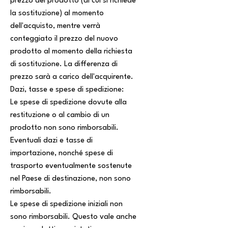
prezzo del prodotto (di cui si richiede
la sostituzione) al momento
dell'acquisto, mentre verrà
conteggiato il prezzo del nuovo
prodotto al momento della richiesta
di sostituzione. La differenza di
prezzo sarà a carico dell'acquirente.
Dazi, tasse e spese di spedizione:
Le spese di spedizione dovute alla
restituzione o al cambio di un
prodotto non sono rimborsabili.
Eventuali dazi e tasse di
importazione, nonché spese di
trasporto eventualmente sostenute
nel Paese di destinazione, non sono
rimborsabili.
Le spese di spedizione iniziali non
sono rimborsabili. Questo vale anche