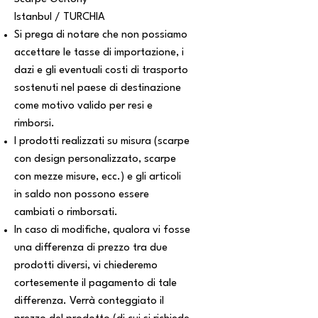
Istanbul / TURCHIA
Si prega di notare che non possiamo
accettare le tasse di importazione, i
dazi e gli eventuali costi di trasporto
sostenuti nel paese di destinazione
come motivo valido per resi e
rimborsi.
I prodotti realizzati su misura (scarpe
con design personalizzato, scarpe
con mezze misure, ecc.) e gli articoli
in saldo non possono essere
cambiati o rimborsati.
In caso di modifiche, qualora vi fosse
una differenza di prezzo tra due
prodotti diversi, vi chiederemo
cortesemente il pagamento di tale
differenza. Verrà conteggiato il