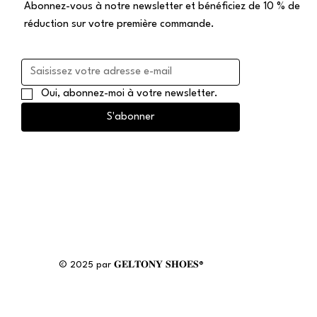
Abonnez-vous à notre newsletter et bénéficiez de 10 % de
réduction sur votre première commande.
Oui, abonnez-moi à votre newsletter.
S'abonner
© 2025 par 𝐆𝐄𝐋𝐓𝐎𝐍𝐘 𝐒𝐇𝐎𝐄𝐒®