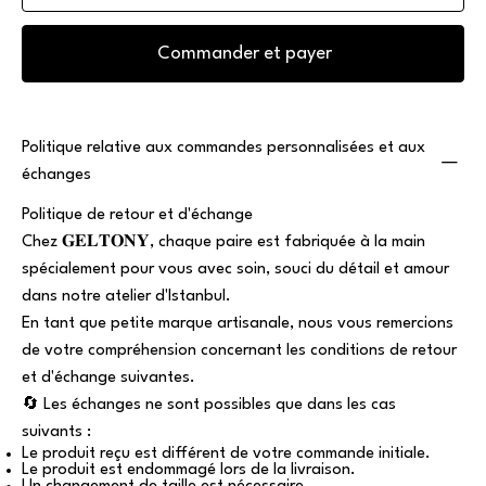
Commander et payer
Politique relative aux commandes personnalisées et aux
échanges
Politique de retour et d'échange
Chez 𝐆𝐄𝐋𝐓𝐎𝐍𝐘, chaque paire est fabriquée à la main
spécialement pour vous avec soin, souci du détail et amour
dans notre atelier d'Istanbul.
En tant que petite marque artisanale, nous vous remercions
de votre compréhension concernant les conditions de retour
et d'échange suivantes.
🔄 Les échanges ne sont possibles que dans les cas
suivants :
Le produit reçu est différent de votre commande initiale.
Le produit est endommagé lors de la livraison.