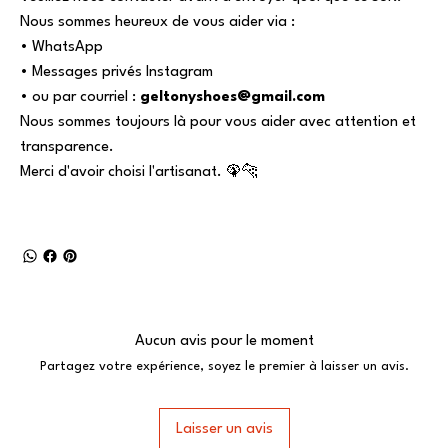
Nous sommes heureux de vous aider via :
• WhatsApp
• Messages privés Instagram
• ou par courriel :
geltonyshoes@gmail.com
Nous sommes toujours là pour vous aider avec attention et
transparence.
Merci d'avoir choisi l'artisanat. 🦚🐆
Aucun avis pour le moment
Partagez votre expérience, soyez le premier à laisser un avis.
Laisser un avis