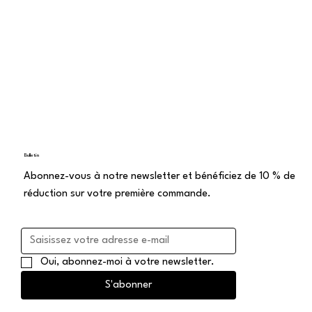
de vente à distance
Bulletin
Abonnez-vous à notre newsletter et bénéficiez de 10 % de
réduction sur votre première commande.
Oui, abonnez-moi à votre newsletter.
S'abonner