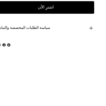
اشترِ الآن
سياسة الطلبات المخصصة والتباد