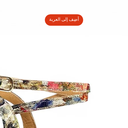
أضِف إلى العربة