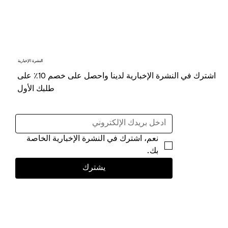
النشرة الإخبارية
اشترك في النشرة الإخبارية لدينا واحصل على خصم 10٪ على
طلبك الأول
نعم، اشترك في النشرة الإخبارية الخاصة 
بك.
يشترك