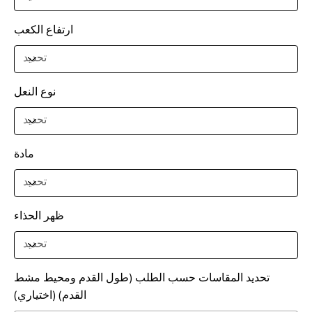
ارتفاع الكعب
نوع النعل
مادة
ظهر الحذاء
تحديد المقاسات حسب الطلب (طول القدم ومحيط مشط
القدم) (اختياري)
ما