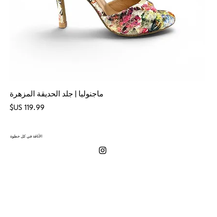
ماجنوليا | جلد الحديقة المزهرة
السعر
الأناقة في كل خطوة