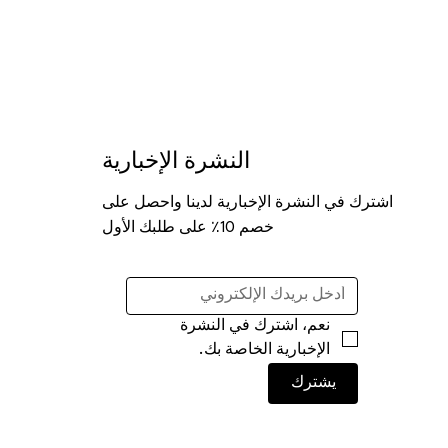
النشرة الإخبارية
اشترك في النشرة الإخبارية لدينا واحصل على
خصم 10٪ على طلبك الأول
نعم، اشترك في النشرة 
الإخبارية الخاصة بك.
يشترك