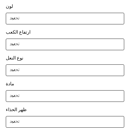
لون
ارتفاع الكعب
نوع النعل
مادة
ظهر الحذاء