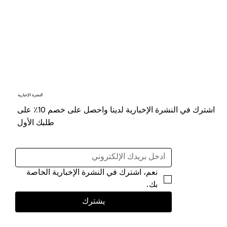
النشرة الإخبارية
اشترك في النشرة الإخبارية لدينا واحصل على خصم 10٪ على
طلبك الأول
نعم، اشترك في النشرة الإخبارية الخاصة 
بك.
يشترك