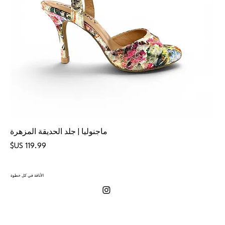
ماجنوليا | جلد الحديقة المزهرة
السعر
الأناقة في كل خطوة