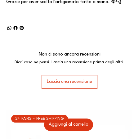
Grazie per aver scelto l'artigianato fatto a mano. 🦚🐆
Non ci sono ancora recensioni
Dicci cosa ne pensi. Lascia una recensione prima degli altri.
Lascia una recensione
2+ PAIRS • FREE SHIPPING
Aggiungi al carrello