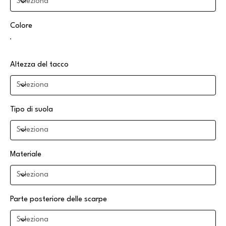
Colore
Altezza del tacco
Tipo di suola
Materiale
Parte posteriore delle scarpe