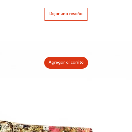
Dejar una reseña
Agregar al carrito