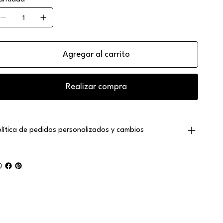
Agregar al carrito
Realizar compra
olítica de pedidos personalizados y cambios