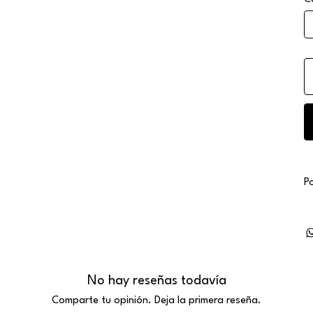
P
No hay reseñas todavía
Comparte tu opinión. Deja la primera reseña.