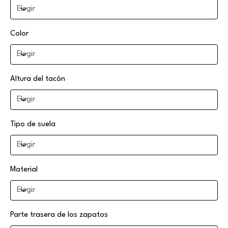
Color
Altura del tacón
Tipo de suela
Material
Parte trasera de los zapatos