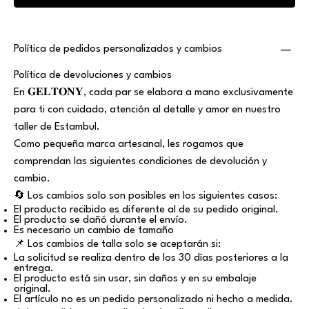
Política de pedidos personalizados y cambios
Política de devoluciones y cambios
En 𝐆𝐄𝐋𝐓𝐎𝐍𝐘, cada par se elabora a mano exclusivamente
para ti con cuidado, atención al detalle y amor en nuestro
taller de Estambul.
Como pequeña marca artesanal, les rogamos que
comprendan las siguientes condiciones de devolución y
cambio.
🔄 Los cambios solo son posibles en los siguientes casos:
El producto recibido es diferente al de su pedido original.
El producto se dañó durante el envío.
Es necesario un cambio de tamaño
📌 Los cambios de talla solo se aceptarán si:
La solicitud se realiza dentro de los 30 días posteriores a la
entrega.
El producto está sin usar, sin daños y en su embalaje
original.
El artículo no es un pedido personalizado ni hecho a medida.