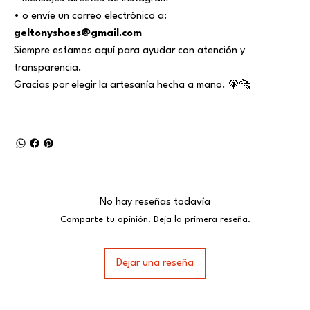
• o envíe un correo electrónico a:
geltonyshoes@gmail.com
Siempre estamos aquí para ayudar con atención y
transparencia.
Gracias por elegir la artesanía hecha a mano. 🦚🐆
No hay reseñas todavía
Comparte tu opinión. Deja la primera reseña.
Dejar una reseña