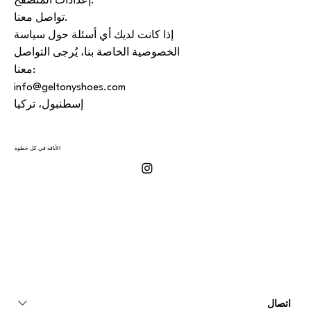
إعدادات المتصفح.
تواصل معنا.
إذا كانت لديك أي أسئلة حول سياسة
الخصوصية الخاصة بنا، يُرجى التواصل
معنا:
info@geltonyshoes.com
إسطنبول، تركيا
الأناقة في كل خطوة
اتصال