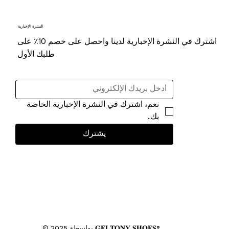
النشرة الإخبارية
اشترك في النشرة الإخبارية لدينا واحصل على خصم 10٪ على
طلبك الأول
نعم، اشترك في النشرة الإخبارية الخاصة 
بك.
يشترك
© 2025 بواسطة 𝐆𝐄𝐋𝐓𝐎𝐍𝐘 𝐒𝐇𝐎𝐄𝐒®