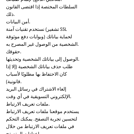
السلطات المختصة إذا اقتضى القانون
ذلك.
أمن البيانات.
نستخدم تقنيات آمنة (تشفير SSL
وبوابات دفع موثوقة) لحماية بياناتك
الشخصية من الوصول غير المصرح به.
حقوقك.
الوصول إلى بياناتك الشخصية وتحديثها.
طلب حذف بياناتك الشخصية (إلا إذا
كان الاحتفاظ بها مطلوبًا لأسباب
قانونية).
إلغاء الاشتراك في رسائل البريد
الإلكتروني التسويقية في أي وقت.
ملفات تعريف الارتباط.
يستخدم موقعنا ملفات تعريف الارتباط
لتحسين تجربة التصفح. يمكنك التحكم
في ملفات تعريف الارتباط من خلال