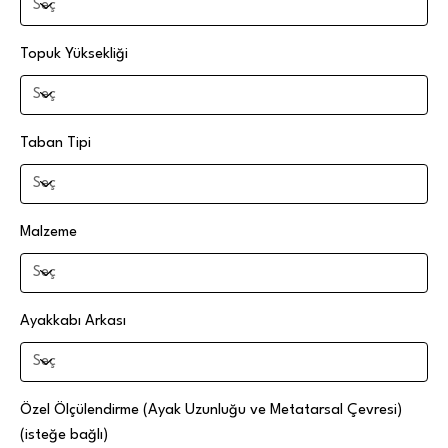
Topuk Yüksekliği
Taban Tipi
Malzeme
Ayakkabı Arkası
Özel Ölçülendirme (Ayak Uzunluğu ve Metatarsal Çevresi)
(isteğe bağlı)